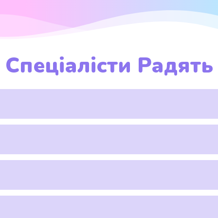
Спеціалісти Радять