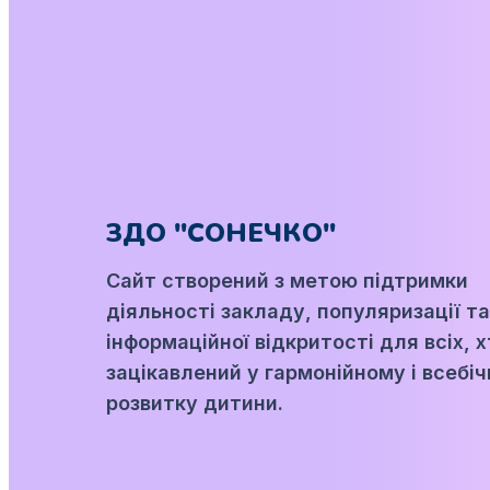
ЗДО "СОНЕЧКО"
Сайт створений з метою підтримки
діяльності закладу, популяризації та
інформаційної відкритості для всіх, 
зацікавлений у гармонійному і всебі
розвитку дитини.