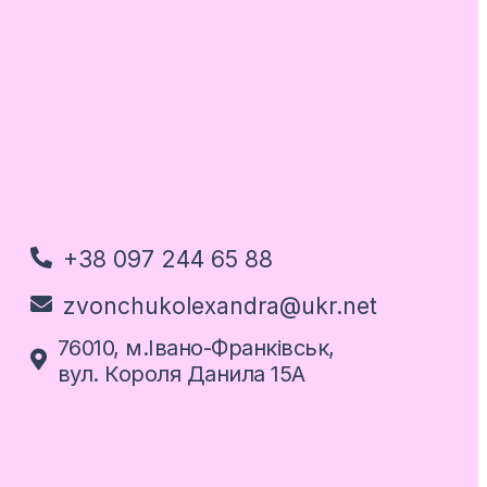
+38 097 244 65 88
zvonchukolexandra@ukr.net
76010, м.Івано-Франківськ,
вул. Короля Данила 15А