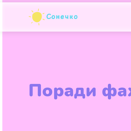
Поради фах