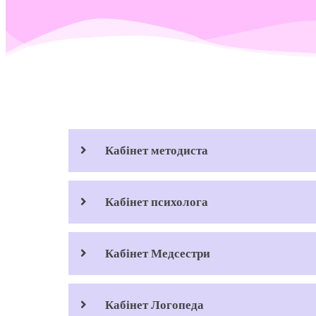
Кабінет методиста
Кабінет психолога
Кабінет Медсестри
Кабінет Логопеда