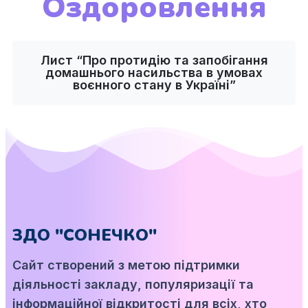
Оздоровлення
Лист “Про протидію та запобігання
домашнього насильства в умовах
воєнного стану в Україні”
ЗДО "СОНЕЧКО"
Сайт створений з метою підтримки
діяльності закладу, популяризації та
інформаційної відкритості для всіх, хто